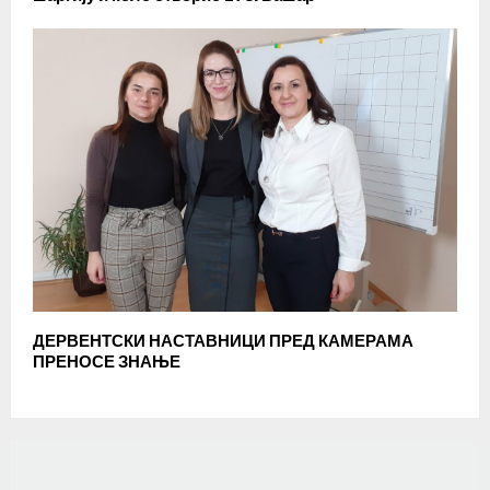
ДЕРВЕНТСКИ НАСТАВНИЦИ ПРЕД КАМЕРАМА
ПРЕНОСЕ ЗНАЊЕ