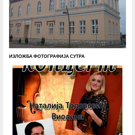
ИЗЛОЖБА ФОТОГРАФИЈА СУТРА