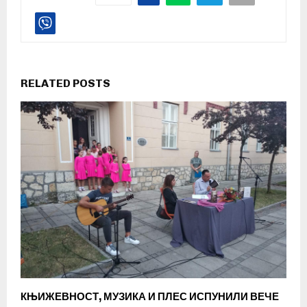
RELATED POSTS
КЊИЖЕВНОСТ, МУЗИКА И ПЛЕС ИСПУНИЛИ ВЕЧЕ