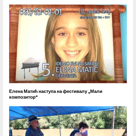
Елена Матић наступа на фестивалу „Мали
композитор“