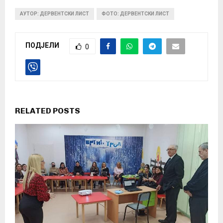
АУТОР: ДЕРВЕНТСКИ ЛИСТ
ФОТО: ДЕРВЕНТСКИ ЛИСТ
ПОДЈЕЛИ
0
RELATED POSTS