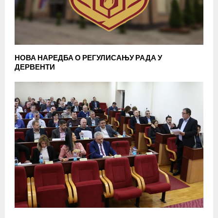
НОВА НАРЕДБА О РЕГУЛИСАЊУ РАДА У
ДЕРВЕНТИ