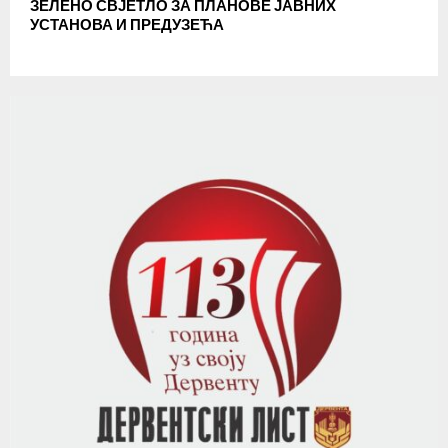
ЗЕЛЕНО СВЈЕТЛО ЗА ПЛАНОВЕ ЈАВНИХ
УСТАНОВА И ПРЕДУЗЕЋА