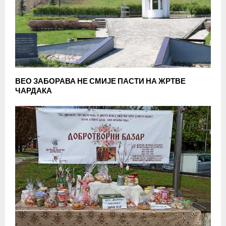
ВЕО ЗАБОРАВА НЕ СМИЈЕ ПАСТИ НА ЖРТВЕ
ЧАРДАКА