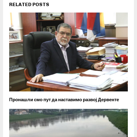
RELATED POSTS
Пронашли смо пут да наставимо развој Дервенте