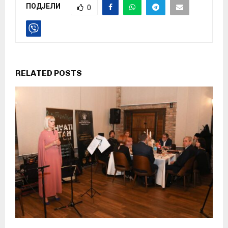
ПОДЈЕЛИ
0
RELATED POSTS