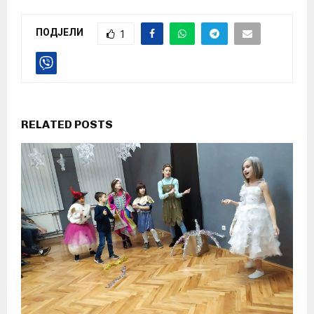
ПОДЈЕЛИ
1
RELATED POSTS