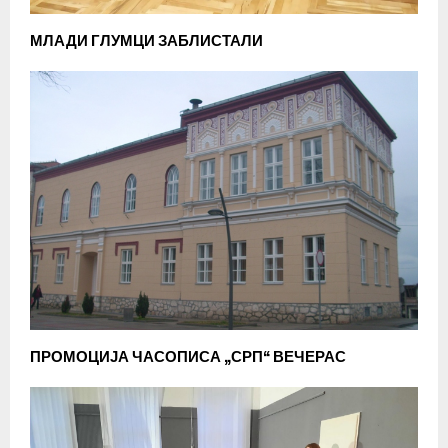
МЛАДИ ГЛУМЦИ ЗАБЛИСТАЛИ
ПРОМОЦИЈА ЧАСОПИСА „СРП“ ВЕЧЕРАС