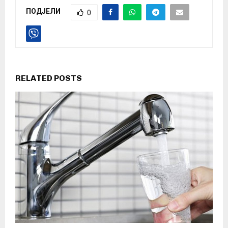
ПОДЈЕЛИ
0
RELATED POSTS