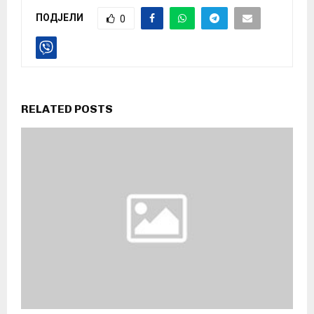
ПОДЈЕЛИ
0
RELATED POSTS