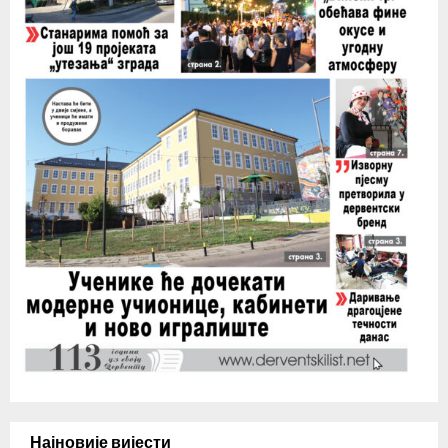
Најновије вијести