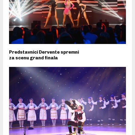
Predstavnici Dervente spremni
za scenu grand finala