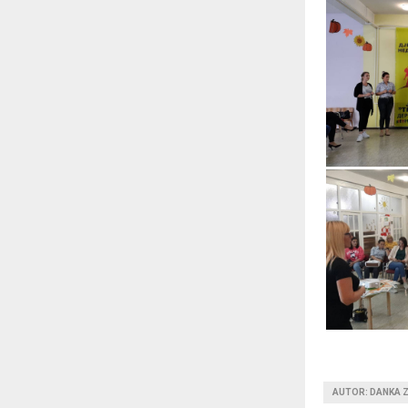
AUTOR: DANKA 