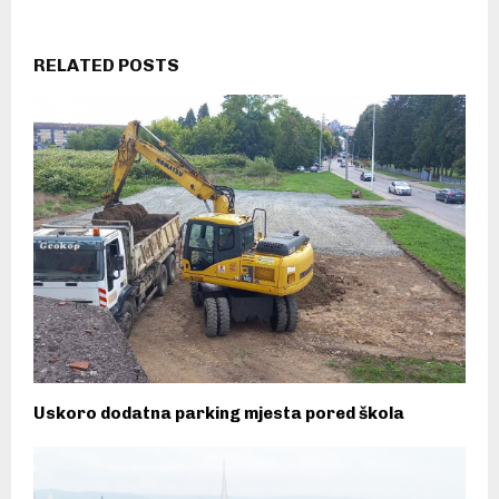
RELATED POSTS
Uskoro dodatna parking mjesta pored škola