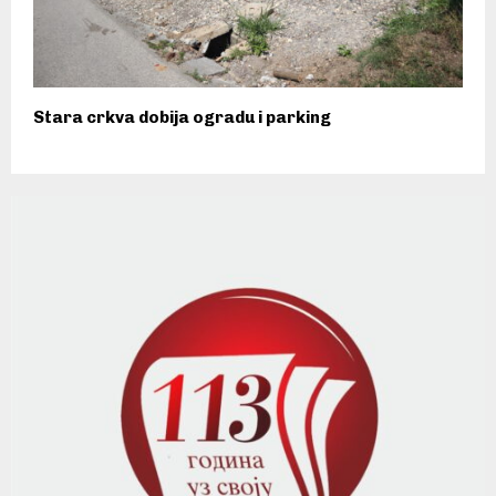
Stara crkva dobija ogradu i parking