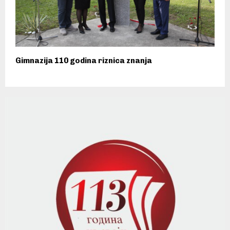
Gimnazija 110 godina riznica znanja