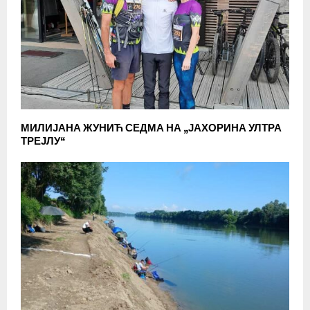
МИЛИЈАНА ЖУНИЋ СЕДМА НА „ЈАХОРИНА УЛТРА
ТРЕЈЛУ“