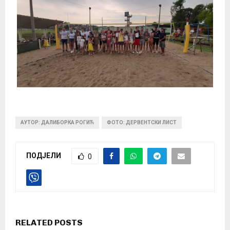
АУТОР: ДАЛИБОРКА РОГИЋ
ФОТО: ДЕРВЕНТСКИ ЛИСТ
ПОДЈЕЛИ
0
RELATED POSTS