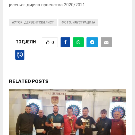
јесењег дијела првенства 2020/2021.
АУТОР: ДЕРВЕНТСКИ ЛИСТ
ФОТО: ИЛУСТРАЦИЈА
ПОДЈЕЛИ
0
RELATED POSTS