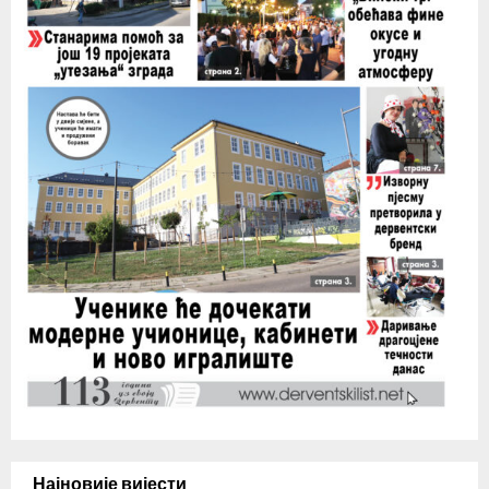
Најновије вијести