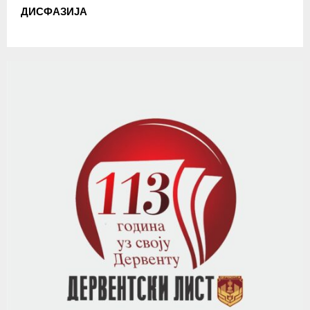
ДИСФАЗИЈА