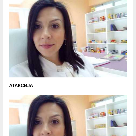
АТАКСИЈА