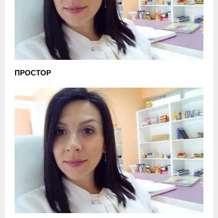
ПРОСТОР