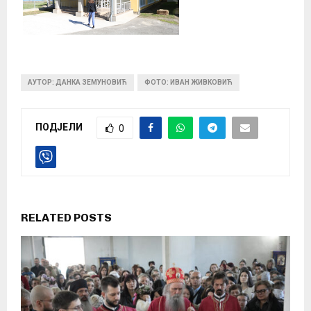
АУТОР: ДАНКА ЗЕМУНОВИЋ
ФОТО: ИВАН ЖИВКОВИЋ
ПОДЈЕЛИ
0
RELATED POSTS