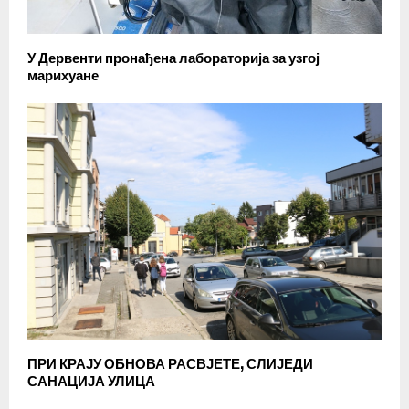
У Дервенти пронађена лабораторија за узгој
марихуане
ПРИ КРАЈУ ОБНОВА РАСВЈЕТЕ, СЛИЈЕДИ
САНАЦИЈА УЛИЦА