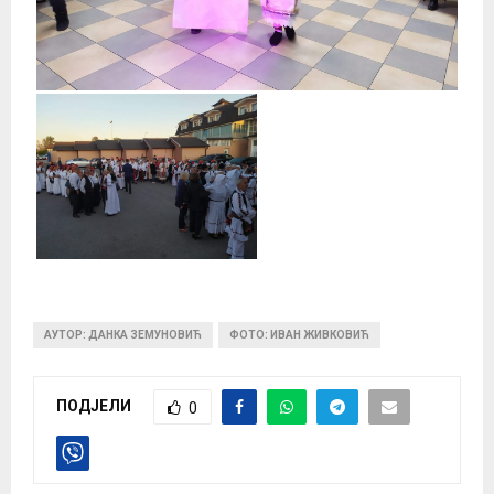
АУТОР: ДАНКА ЗЕМУНОВИЋ
ФОТО: ИВАН ЖИВКОВИЋ
ПОДЈЕЛИ
0