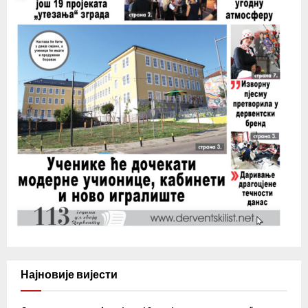
Најновије вијести