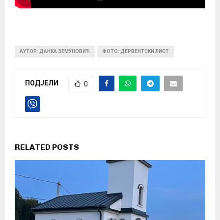
АУТОР: ДАНКА ЗЕМУНОВИЋ
ФОТО: ДЕРВЕНТСКИ ЛИСТ
ПОДЈЕЛИ
0
RELATED POSTS