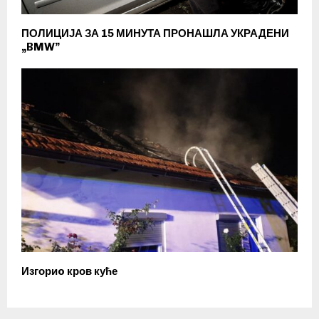
ПОЛИЦИЈА ЗА 15 МИНУТА ПРОНАШЛА УКРАДЕНИ
„BMW”
Изгориo кров куће