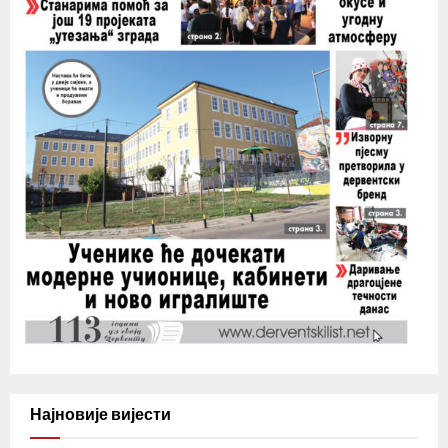
Најновије вијести