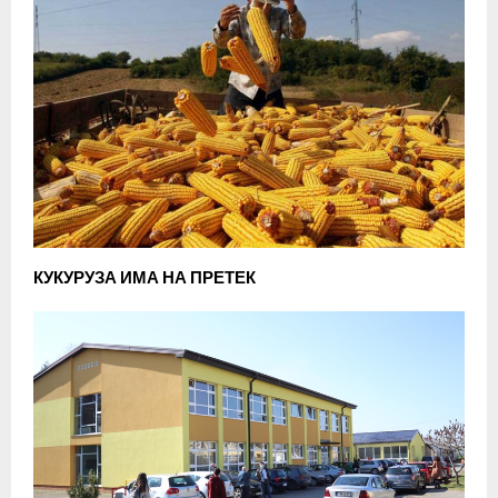
КУКУРУЗА ИМА НА ПРЕТЕК