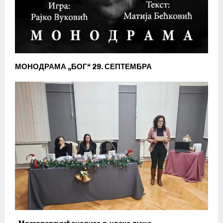
МОНОДРАМА „БОГ“ 29. СЕПТЕМБРА