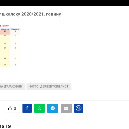
у школску 2020/2021. годину
ИНА ДУЈАКОВИЋ
ФОТО: ДЕРВЕНТСКИ ЛИСТ
0
OSTS