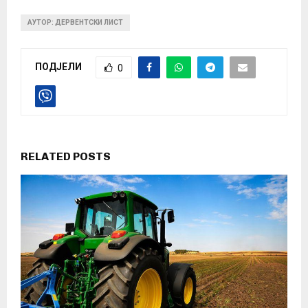
АУТОР: ДЕРВЕНТСКИ ЛИСТ
ПОДЈЕЛИ
0
RELATED POSTS