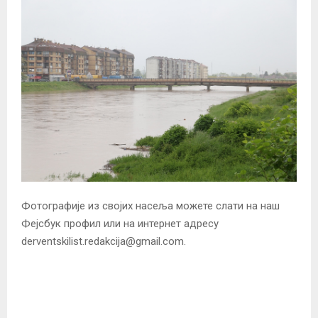
Фотографије из својих насеља можете слати на наш
Фејсбук профил или на интернет адресу
derventskilist.redakcija@gmail.com.