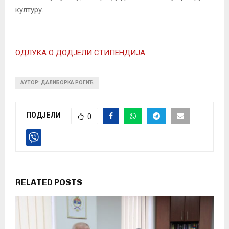
културу.
ОДЛУКА О ДОДЈЕЛИ СТИПЕНДИЈА
АУТОР: ДАЛИБОРКА РОГИЋ
ПОДЈЕЛИ
0
RELATED POSTS