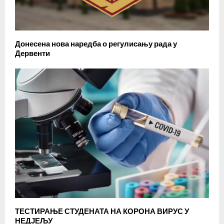
Донесена нова наредба о регулисању рада у
Дервенти
ТЕСТИРАЊЕ СТУДЕНАТА НА КОРОНА ВИРУС У
НЕДЈЕЉУ