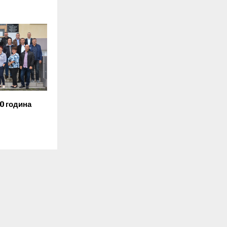
0 година