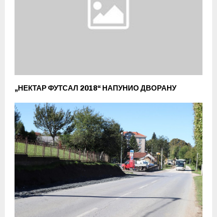
„НЕКТАР ФУТСАЛ 2018“ НАПУНИО ДВОРАНУ