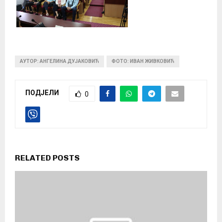
АУТОР: АНГЕЛИНА ДУЈАКОВИЋ
ФОТО: ИВАН ЖИВКОВИЋ
ПОДЈЕЛИ
0
RELATED POSTS