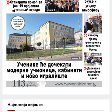
Најновије вијести