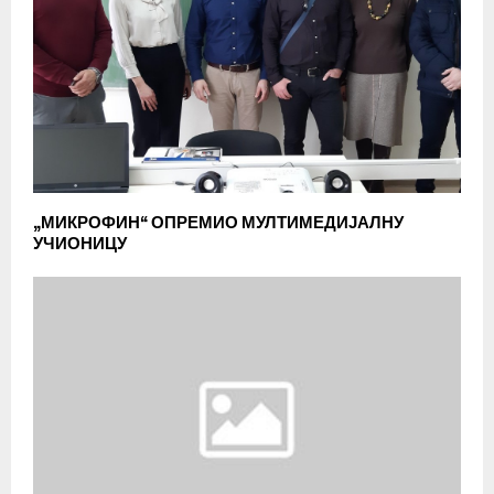
„МИКРОФИН“ ОПРЕМИО МУЛТИМЕДИЈАЛНУ
УЧИОНИЦУ