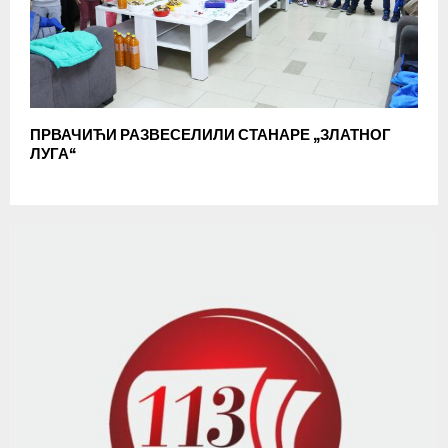
ПРВАЧИЋИ РАЗВЕСЕЛИЛИ СТАНАРЕ „ЗЛАТНОГ
ЛУГА“