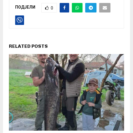
ПОДЈЕЛИ
0
RELATED POSTS