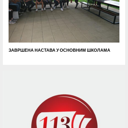
ЗАВРШЕНА НАСТАВА У ОСНОВНИМ ШКОЛАМА