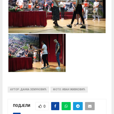
АУТОР: ДАНКА ЗЕМУНОВИЋ
ФОТО: ИВАН ЖИВКОВИЋ
ПОДЈЕЛИ
0