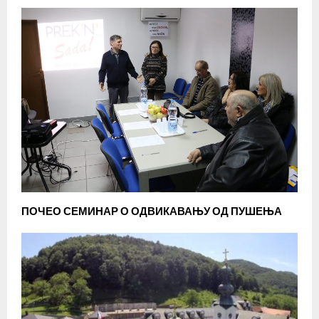
ПОЧЕО СЕМИНАР О ОДВИКАВАЊУ ОД ПУШЕЊА