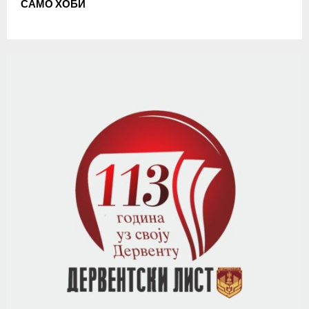
САМО ХОБИ