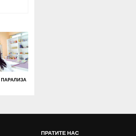
 ПАРАЛИЗА
ПРАТИТЕ НАС