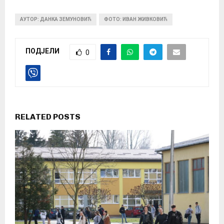
АУТОР: ДАНКА ЗЕМУНОВИЋ
ФОТО: ИВАН ЖИВКОВИЋ
ПОДЈЕЛИ
0
RELATED POSTS