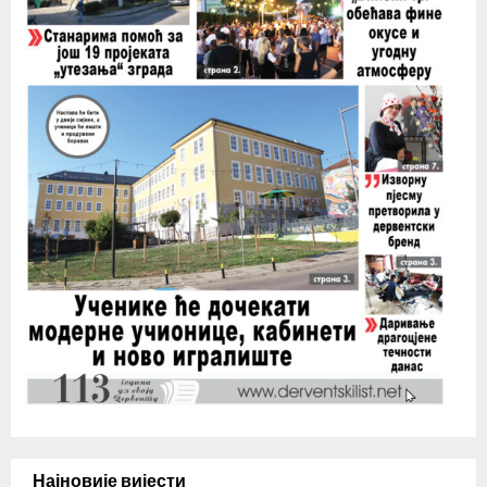
Најновије вијести