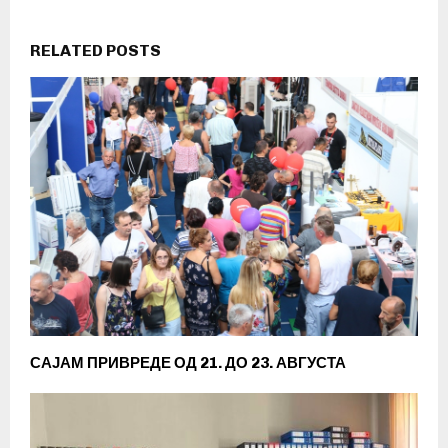
RELATED POSTS
САЈАМ ПРИВРЕДЕ ОД 21. ДО 23. АВГУСТА