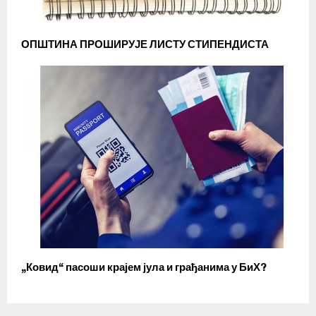
ОПШТИНА ПРОШИРУЈЕ ЛИСТУ СТИПЕНДИСТА
„Ковид“ пасоши крајем јула и грађанима у БиХ?