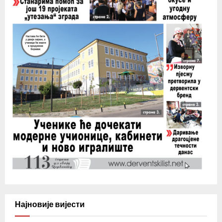
Најновије вијести