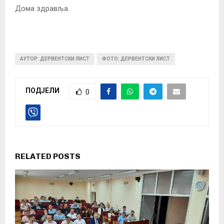
Дома здравља.
АУТОР: ДЕРВЕНТСКИ ЛИСТ
ФОТО: ДЕРВЕНТСКИ ЛИСТ
ПОДЈЕЛИ
0
RELATED POSTS