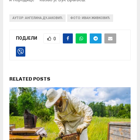
АУТОР: АНГЕЛИНА ДУЈАКОВИЋ
ФОТО: ИВАН ЖИВКОВИЋ
ПОДЈЕЛИ
0
RELATED POSTS