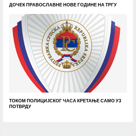
ДОЧЕК ПРАВОСЛАВНЕ НОВЕ ГОДИНЕ НА ТРГУ
ТОКОМ ПОЛИЦИЈСКОГ ЧАСА КРЕТАЊЕ САМО УЗ
ПОТВРДУ