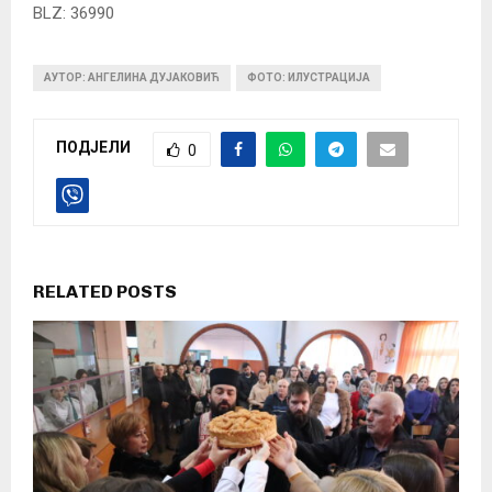
BLZ: 36990
АУТОР: АНГЕЛИНА ДУЈАКОВИЋ
ФОТО: ИЛУСТРАЦИЈА
ПОДЈЕЛИ
0
RELATED POSTS