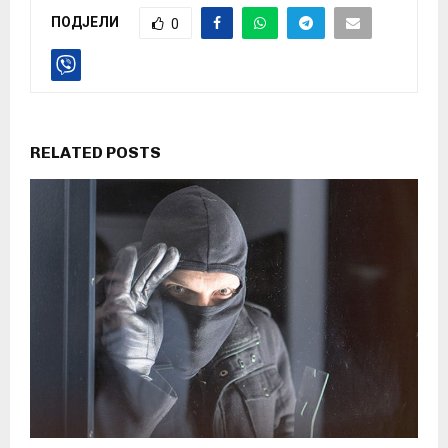
ПОДЈЕЛИ
0
RELATED POSTS