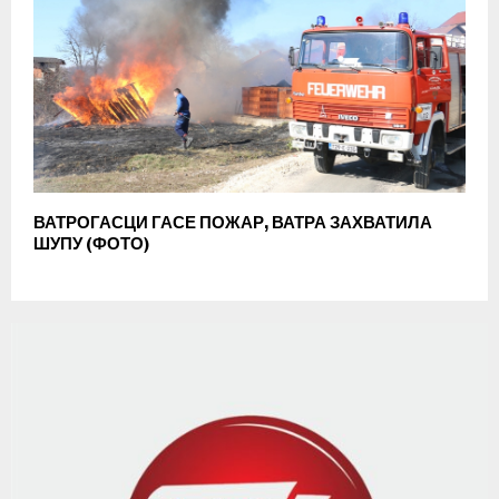
ВАТРОГАСЦИ ГАСЕ ПОЖАР, ВАТРА ЗАХВАТИЛА
ШУПУ (ФОТО)