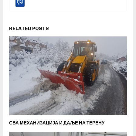
RELATED POSTS
СВА МЕХАНИЗАЦИЈА И ДАЉЕ НА ТЕРЕНУ