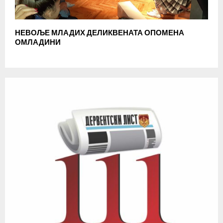
НЕВОЉЕ МЛАДИХ ДЕЛИКВЕНАТА ОПОМЕНА
ОМЛАДИНИ