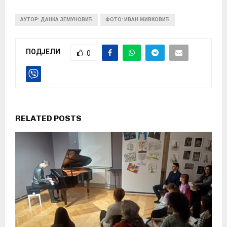
АУТОР: ДАНКА ЗЕМУНОВИЋ
ФОТО: ИВАН ЖИВКОВИЋ
ПОДЈЕЛИ
0
RELATED POSTS