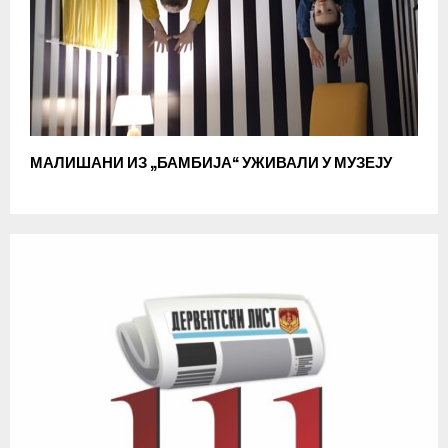
МАЛИШАНИ ИЗ „БАМБИЈА“ УЖИВАЛИ У МУЗЕЈУ