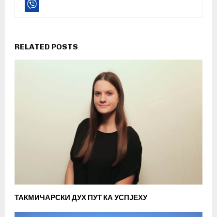
RELATED POSTS
ТАКМИЧАРСКИ ДУХ ПУТ КА УСПЈЕХУ