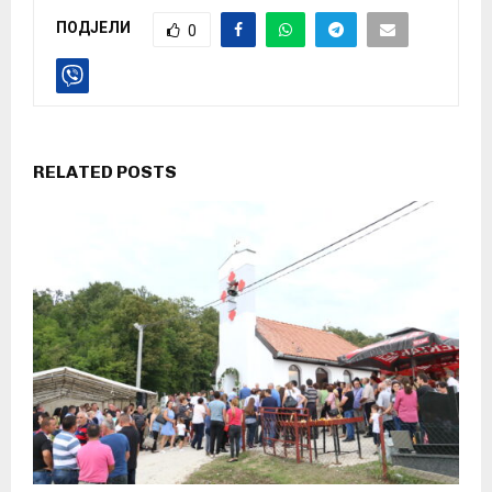
ПОДЈЕЛИ
0
RELATED POSTS