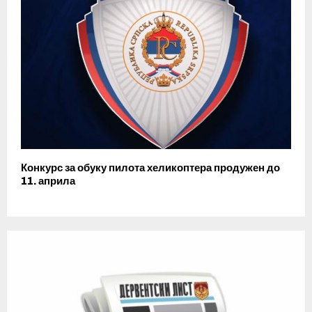
Конкурс за обуку пилота хеликоптера продужен до
11. априла