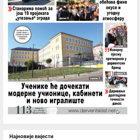
Најновије вијести