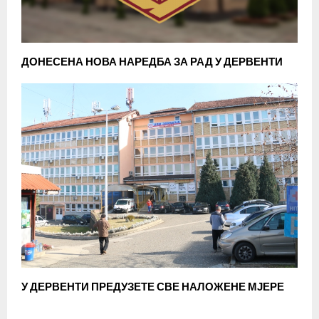
ДОНЕСЕНА НОВА НАРЕДБА ЗА РАД У ДЕРВЕНТИ
У ДЕРВЕНТИ ПРЕДУЗЕТЕ СВЕ НАЛОЖЕНЕ МЈЕРЕ